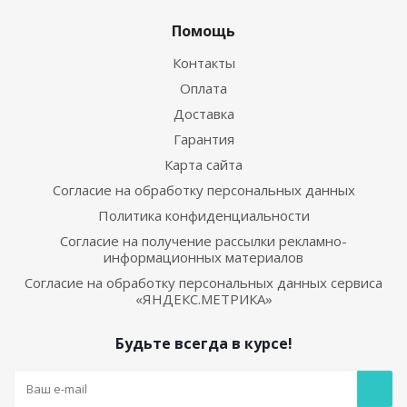
Помощь
Контакты
Оплата
Доставка
Гарантия
Карта сайта
Согласие на обработку персональных данных
Политика конфиденциальности
Согласие на получение рассылки рекламно-
информационных материалов
Согласие на обработку персональных данных сервиса
«ЯНДЕКС.МЕТРИКА»
Будьте всегда в курсе!