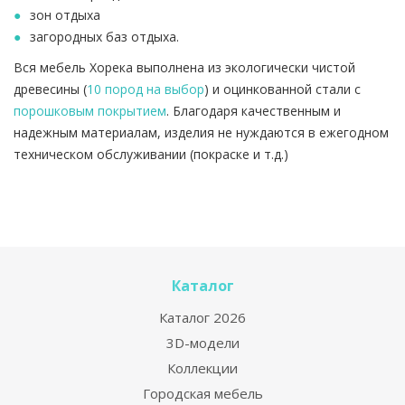
зон отдыха
загородных баз отдыха.
Вся мебель Хорека выполнена из экологически чистой
древесины (
10 пород на выбор
) и оцинкованной стали с
порошковым покрытием
. Благодаря качественным и
надежным материалам, изделия не нуждаются в ежегодном
техническом обслуживании (покраске и т.д.)
Каталог
Каталог 2026
3D-модели
Коллекции
Городская мебель