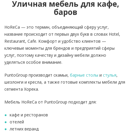
Уличная мебель для кафе,
баров
HoReCa — это термин, объединяющий сферу услуг,
название происходит от первых двух букв в словах Hotel,
Restaurant, Cafe. Комфорт и удобство клиентов —
ключевые моменты для брендов и предприятий сферы
услуг, поэтому качеству и дизайну мебели должно
уделяться особое внимание.
PuntoGroup производит скамьи,
барные столы
и
стулья
,
шезлонги и кресла, а также готовые комплекты мебели для
сегмента Хорека.
Мебель HoReCa от PuntoGroup подходит для:
кафе и ресторанов
отелей
летних веранд