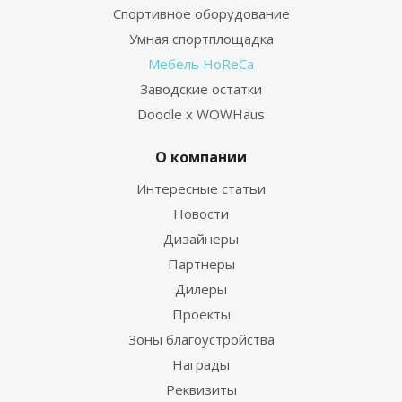
Спортивное оборудование
Умная спортплощадка
Мебель HoReCa
Заводские остатки
Doodle x WOWHaus
О компании
Интересные статьи
Новости
Дизайнеры
Партнеры
Дилеры
Проекты
Зоны благоустройства
Награды
Реквизиты