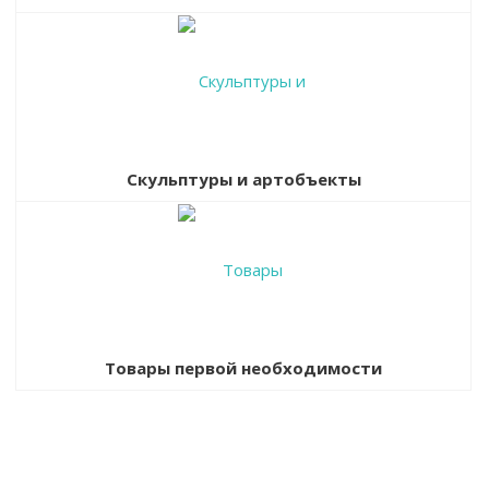
Скульптуры и артобъекты
Товары первой необходимости