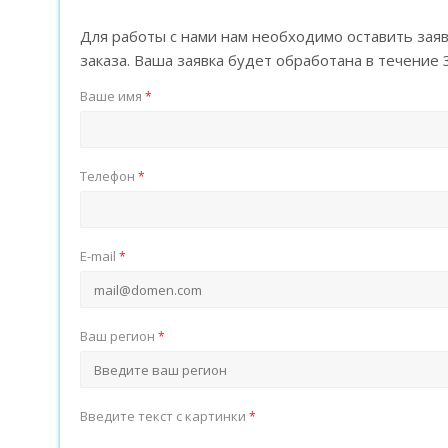
Для работы с нами нам необходимо оставить заяв
заказа. Ваша заявка будет обработана в течение 
Ваше имя
*
Телефон
*
E-mail
*
Ваш регион
*
Введите текст с картинки
*