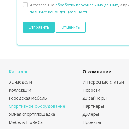
Я согласен на
обработку персональных данных
, и п
политике конфиденциальности
Отменить
Каталог
О компании
3D-модели
Интересные статьи
Коллекции
Новости
Городская мебель
Дизайнеры
Спортивное оборудование
Партнеры
Умная спортплощадка
Дилеры
Мебель HoReCa
Проекты