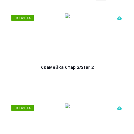
НОВИНКА
Скамейка Стар 2/Star 2
НОВИНКА