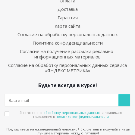
Оплата
Доставка
Гарантия
Карта сайта
Согласие на обработку персональных данных
Политика конфиденциальности
Согласие на получение рассылки рекламно-
информационных материалов
Согласие на обработку персональных данных сервиса
«ЯНДЕКС.МЕТРИКА»
Будьте всегда в курсе!
Я согласен на
обработку персональных данных
, и принимаю
положения в
политике конфиденциальности
Подпишитесь на еженедельный новостной бюллетень и получайте наши
лучшие материалы каждую пятницу!