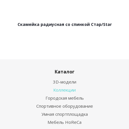
Скамейка радиусная со спинкой Стар/Star
Каталог
3D-модели
Коллекции
Городская мебель
Спортивное оборудование
Умная спортплощадка
Мебель HoReCa