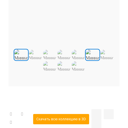
Скачать всю коллекцию в 3D