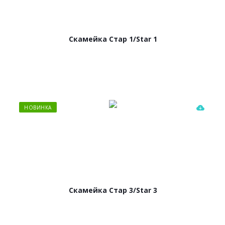
Скамейка Стар 1/Star 1
НОВИНКА
Скамейка Стар 3/Star 3