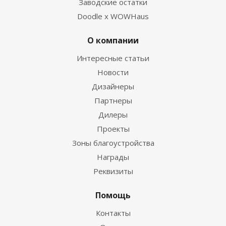
Заводские остатки
Doodle x WOWHaus
О компании
Интересные статьи
Новости
Дизайнеры
Партнеры
Дилеры
Проекты
Зоны благоустройства
Награды
Реквизиты
Помощь
Контакты