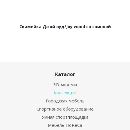
Скамейка Джой вуд/Joy wood со спинкой
Каталог
3D-модели
Коллекции
Городская мебель
Спортивное оборудование
Умная спортплощадка
Мебель HoReCa