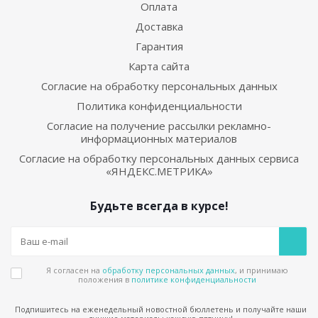
Оплата
Доставка
Гарантия
Карта сайта
Согласие на обработку персональных данных
Политика конфиденциальности
Согласие на получение рассылки рекламно-
информационных материалов
Согласие на обработку персональных данных сервиса
«ЯНДЕКС.МЕТРИКА»
Будьте всегда в курсе!
Я согласен на
обработку персональных данных
, и принимаю
положения в
политике конфиденциальности
Подпишитесь на еженедельный новостной бюллетень и получайте наши