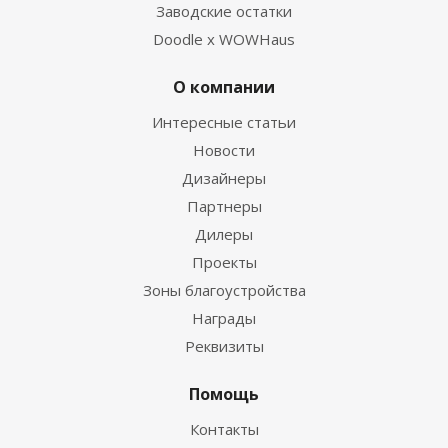
Заводские остатки
Doodle x WOWHaus
О компании
Интересные статьи
Новости
Дизайнеры
Партнеры
Дилеры
Проекты
Зоны благоустройства
Награды
Реквизиты
Помощь
Контакты