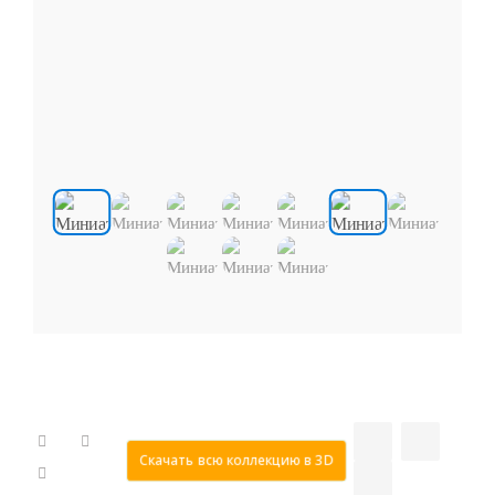
Скачать всю коллекцию в 3D