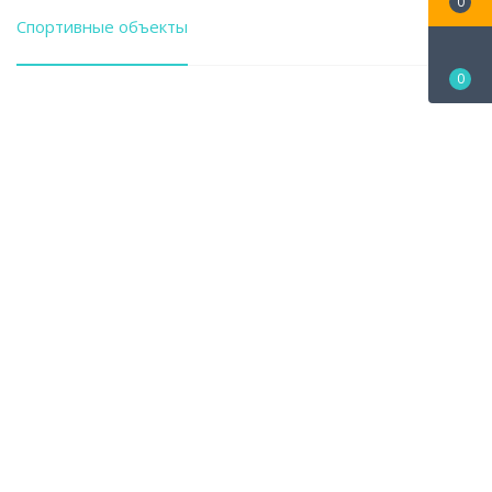
0
Спортивные объекты
0