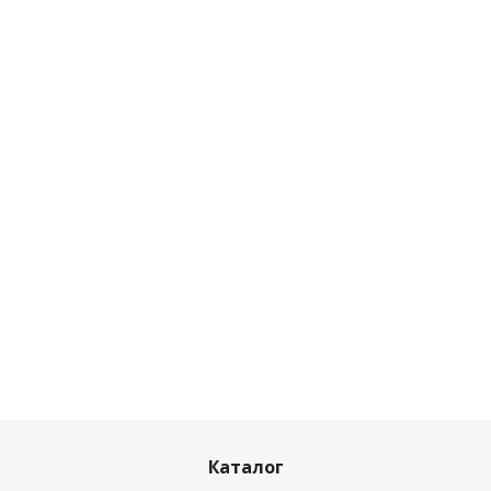
Каталог